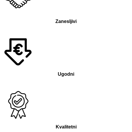
Zanesljivi
Ugodni
Kvalitetni