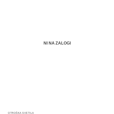
NI NA ZALOGI
OTROŠKA SVETILA