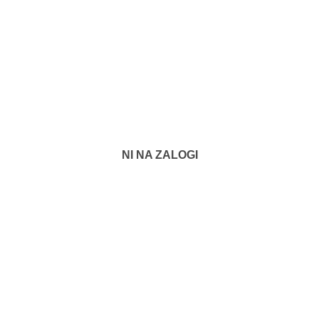
NI NA ZALOGI