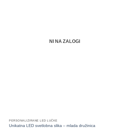
NI NA ZALOGI
PERSONALIZIRANE LED LUČKE
Unikatna LED svetlobna slika – mlada družinica