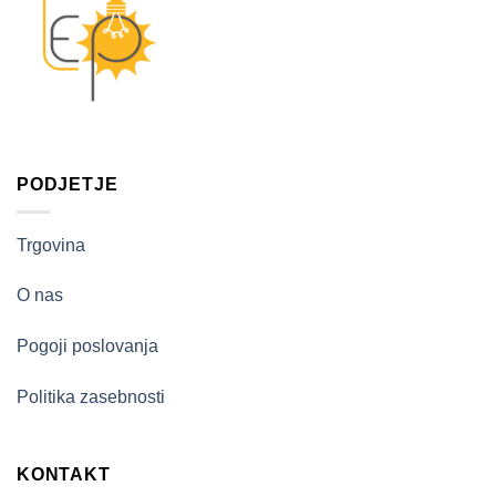
PODJETJE
Trgovina
O nas
Pogoji poslovanja
Politika zasebnosti
KONTAKT