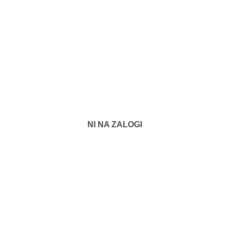
NI NA ZALOGI