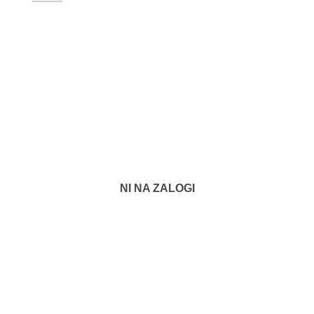
NI NA ZALOGI