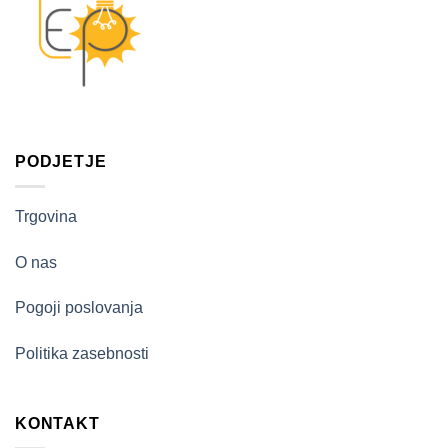
PODJETJE
Trgovina
O nas
Pogoji poslovanja
Politika zasebnosti
KONTAKT