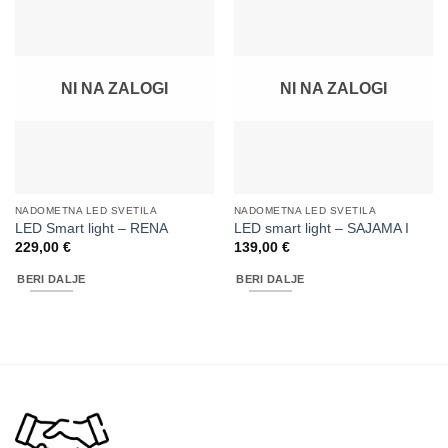
NI NA ZALOGI
NI NA ZALOGI
NADOMETNA LED SVETILA
NADOMETNA LED SVETILA
LED Smart light – RENA
LED smart light – SAJAMA I
229,00
€
139,00
€
BERI DALJE
BERI DALJE