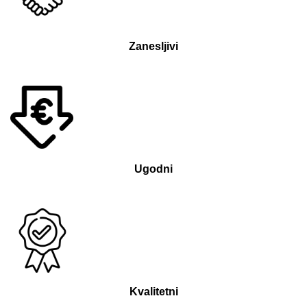
Zanesljivi
Ugodni
Kvalitetni